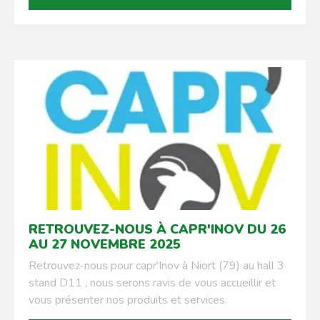
RETROUVEZ-NOUS À CAPR'INOV DU 26
AU 27 NOVEMBRE 2025
Retrouvez-nous pour capr'Inov à Niort (79) au hall 3
stand D11 , nous serons ravis de vous accueillir et
vous présenter nos produits et services.