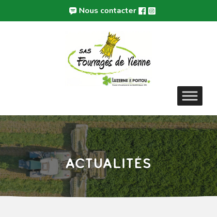
Panneau de gestion des cookies
Nous contacter
Actualités