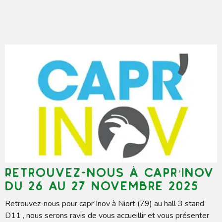
Retrouvez-nous à capr’Inov
du 26 au 27 Novembre 2025
Retrouvez-nous pour capr’Inov à Niort (79) au hall 3 stand
D11 , nous serons ravis de vous accueillir et vous présenter