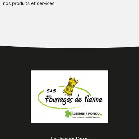
nos produits et services.