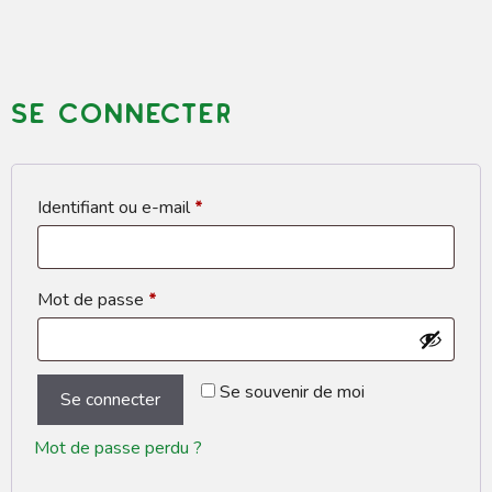
Se connecter
Obligatoire
Identifiant ou e-mail
*
Obligatoire
Mot de passe
*
Se souvenir de moi
Se connecter
Mot de passe perdu ?