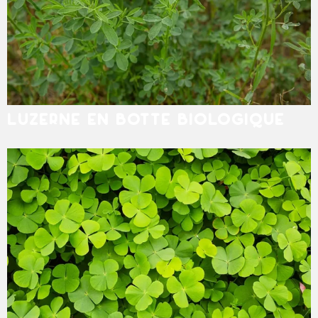
LUZERNE EN BOTTE BIOLOGIQUE