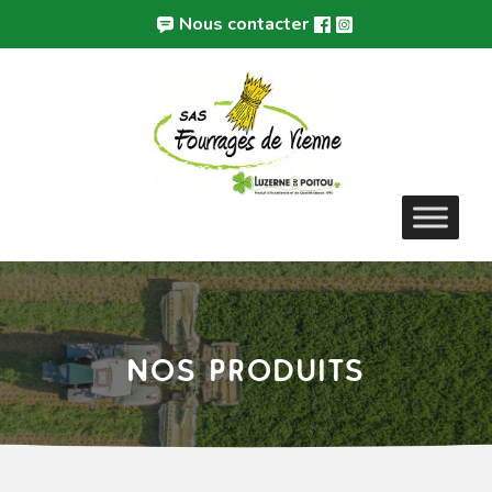
Panneau de gestion des cookies
Nous contacter
Nos produits