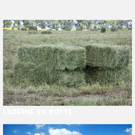
LUZERNE EN BOTTE