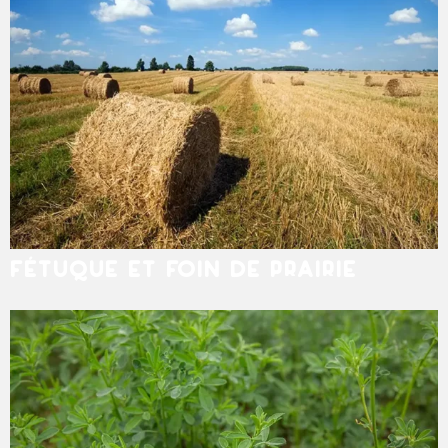
FÉTUQUE ET FOIN DE PRAIRIE