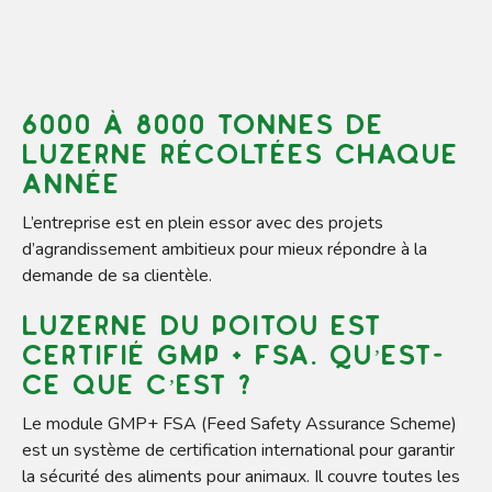
6000 à 8000 tonnes de
luzerne récoltées chaque
année
L’entreprise est en plein essor avec des projets
d’agrandissement ambitieux pour mieux répondre à la
demande de sa clientèle.
Luzerne du Poitou est
certifié GMP + FSA. Qu’est-
ce que c’est ?
Le module GMP+ FSA (Feed Safety Assurance Scheme)
est un système de certification international pour garantir
la sécurité des aliments pour animaux. Il couvre toutes les