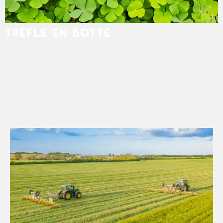
TRÈFLE EN BOTTE