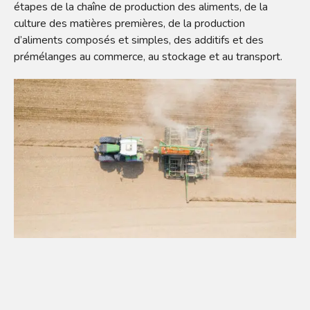
étapes de la chaîne de production des aliments, de la
culture des matières premières, de la production
d’aliments composés et simples, des additifs et des
prémélanges au commerce, au stockage et au transport.