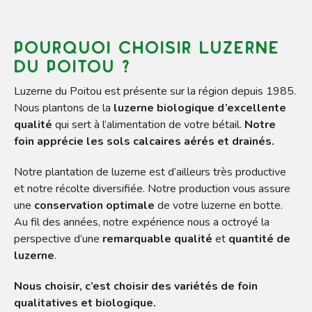
Pourquoi choisir Luzerne
du Poitou ?
Luzerne du Poitou est présente sur la région depuis 1985.
Nous plantons de la
luzerne biologique d’excellente
qualité
qui sert à l’alimentation de votre bétail.
Notre
foin apprécie les sols calcaires aérés et drainés.
Notre plantation de luzerne est d’ailleurs très productive
et notre récolte diversifiée. Notre production vous assure
une
conservation optimale
de votre luzerne en botte.
Au fil des années, notre expérience nous a octroyé la
perspective d’une
remarquable qualité
et
quantité de
luzerne
.
Nous choisir, c’est choisir des variétés de foin
qualitatives et biologique.