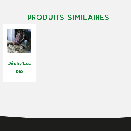
Produits similaires
Déshy’Luz
bio