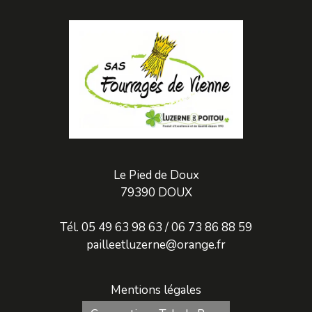
Le Pied de Doux
79390 DOUX
Tél. 05 49 63 98 63 / 06 73 86 88 59
pailleetluzerne@orange.fr
Mentions légales