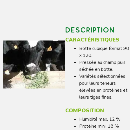
Description
CARACTÉRISTIQUES
Botte cubique format 90
x 120.
Pressée au champ puis
séchée en botte.
Variétés sélectionnées
pour leurs teneurs
élevées en protéines et
leurs tiges fines.
COMPOSITION
Humidité max. 12 %
Protéine mini. 18 %