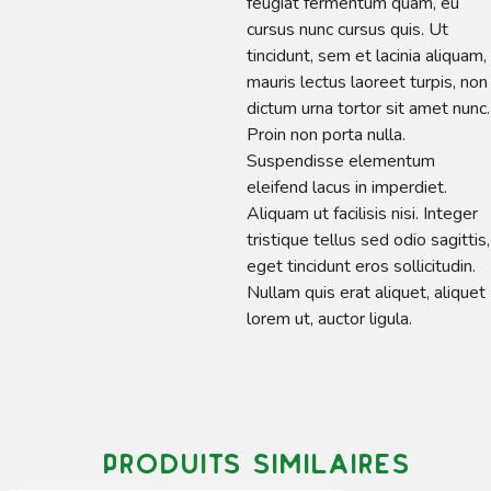
feugiat fermentum quam, eu
cursus nunc cursus quis. Ut
tincidunt, sem et lacinia aliquam,
mauris lectus laoreet turpis, non
dictum urna tortor sit amet nunc.
Proin non porta nulla.
Suspendisse elementum
eleifend lacus in imperdiet.
Aliquam ut facilisis nisi. Integer
tristique tellus sed odio sagittis,
eget tincidunt eros sollicitudin.
Nullam quis erat aliquet, aliquet
lorem ut, auctor ligula.
Produits similaires