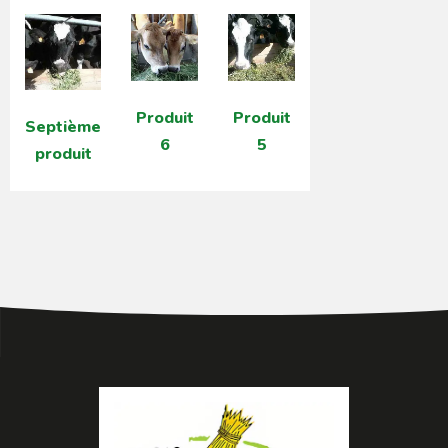
Produit
Produit
Septième
6
5
produit