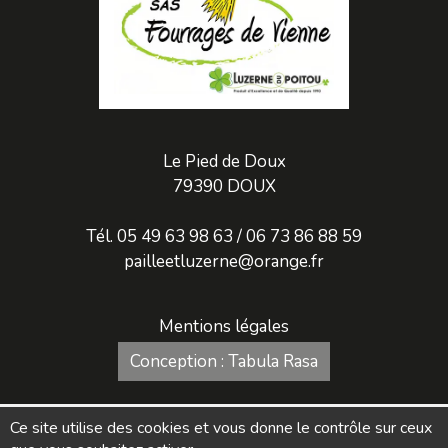
Le Pied de Doux
79390 DOUX
Tél. 05 49 63 98 63 / 06 73 86 88 59
pailleetluzerne@orange.fr
Mentions légales
Conception : Tabula Rasa
Ce site utilise des cookies et vous donne le contrôle sur ceux