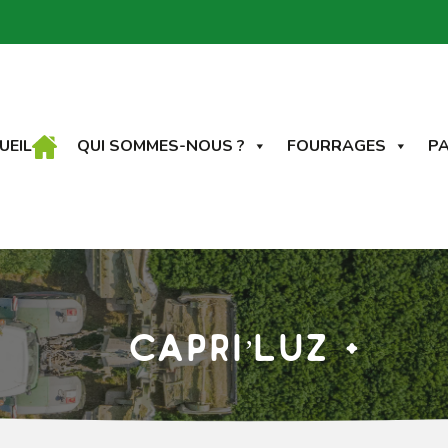
UEIL
QUI SOMMES-NOUS ?
FOURRAGES
PA
Capri’Luz +