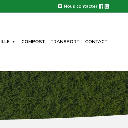
Nous contacter
ILLE
COMPOST
TRANSPORT
CONTACT